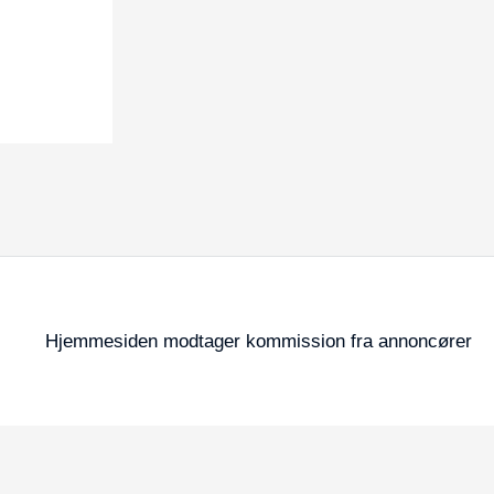
Hjemmesiden modtager kommission fra annoncører