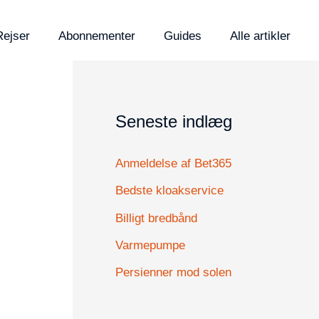
Rejser
Abonnementer
Guides
Alle artikler
Seneste indlæg
Anmeldelse af Bet365
Bedste kloakservice
Billigt bredbånd
Varmepumpe
Persienner mod solen